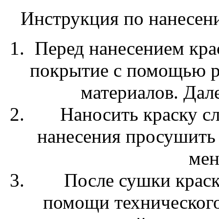
Инструкция по нанесен
Перед нанесением кра
покрытие с помощью р
материалов. Дал
Наносить краску сл
нанесения просушить 
мен
После сушки краск
помощи технического