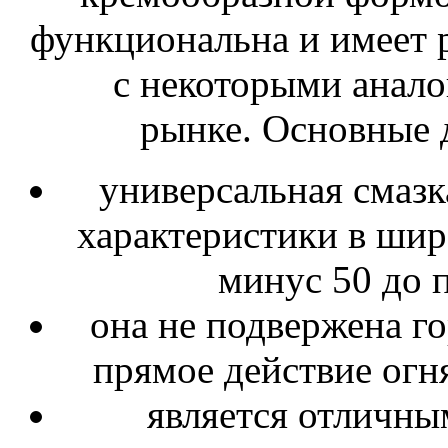
функциональна и имеет 
с некоторыми анало
рынке. Основные д
универсальная смазк
характеристики в шир
минус 50 до 
она не подвержена г
прямое действие огн
является отличны