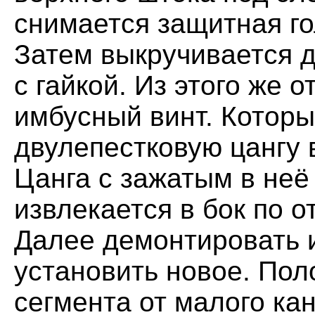
снимается защитная го
Затем выкручивается 
с гайкой. Из этого же 
имбусный винт. Которы
двулепестковую цангу 
Цанга с зажатым в не
извлекается в бок по 
Далее демонтировать 
установить новое. Пол
сегмента от малого ка