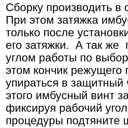
Сборку производить в 
При этом затяжка имбу
только после установк
его затяжки. А так же
углом работы по выбор
этом кончик режущего 
упираться в защитный 
этого имбусный винт з
фиксируя рабочий угол
процедуры подтяните 