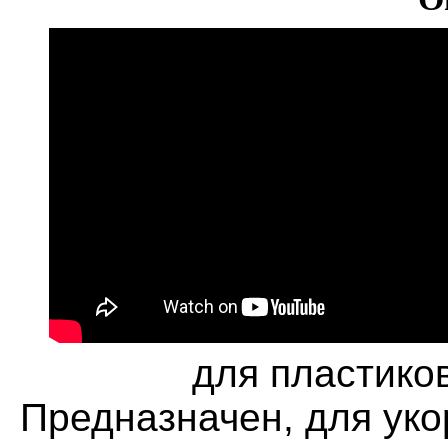
для пластико
Предназначен, для уко