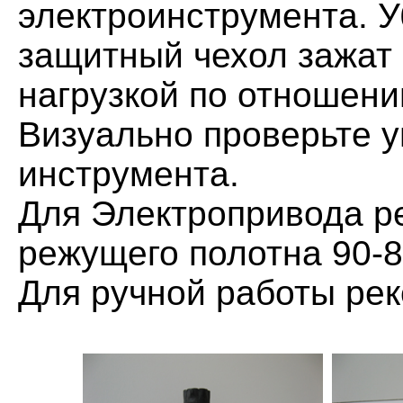
электроинструмента. У
защитный чехол зажат 
нагрузкой по отношени
Визуально проверьте у
инструмента.
Для Электропривода р
режущего полотна 90-
Для ручной работы рек