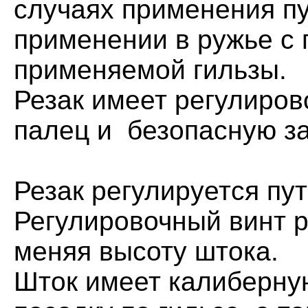
случаях применения пу
применении в ружье с
применяемой гильзы.
Резак имеет регулиро
палец и безопасную за
Резак регулируется пу
Регулировочный винт р
меняя высоту штока.
Шток имеет калиберную