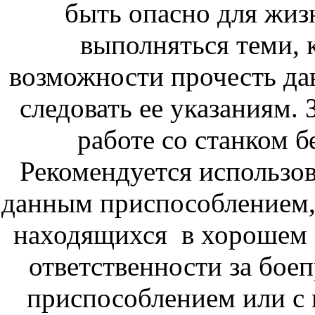
быть опасно для жиз
выполняться теми, к
возможности прочесть да
следовать ее указаниям. 
работе со станком б
Рекомендуется использо
данным приспособлением,
находящихся в хорошем 
ответственности за бо
приспособлением или с