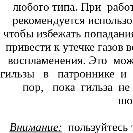
любого типа. При рабо
рекомендуется использо
чтобы избежать попадани
привести к утечке газов
воспламенения. Это мо
гильзы в патроннике и 
пор, пока гильза не 
шо
Внимание:
пользуйтесь 