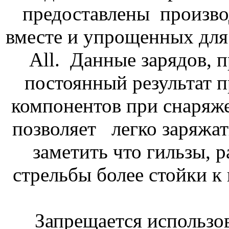
предоставлены произво
вместе и упрощенных для 
All. Данные зарядов, 
постоянный результат 
компонентов при снаряже
позволяет легко заряжат
заметить что гильзы, 
стрельбы более стойки к
Запрещается использо