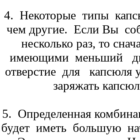
4. Некоторые типы капс
чем другие. Если Вы соб
несколько раз, то сна
имеющими меньший диа
отверстие для капсюля у
заряжать капсюл
5. Определенная комбинац
будет иметь большую нач