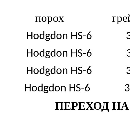
порох
гре
Hodgdon HS-6
Hodgdon HS-6
Hodgdon HS-6
Hodgdon HS-6
3
ПЕРЕХОД НА