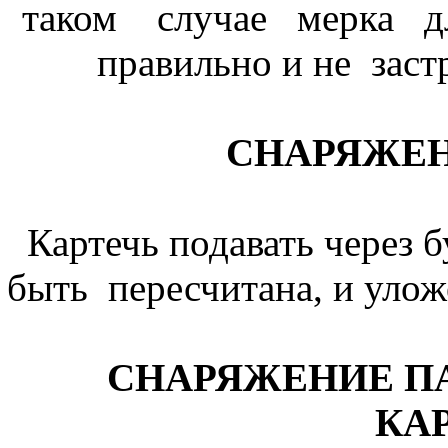
таком случае мерка д
правильно и не заст
СНАРЯЖЕ
Картечь подавать через 
быть пересчитана, и уло
СНАРЯЖЕНИЕ ПА
КА