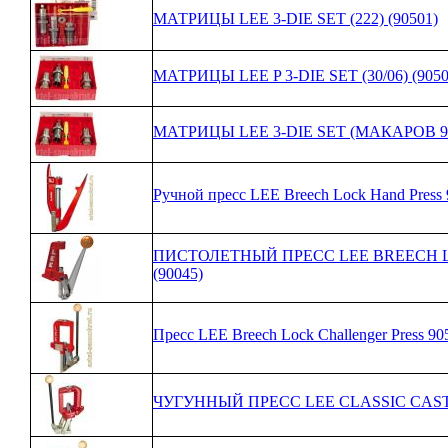
МАТРИЦЫ LEE 3-DIE SET (222) (90501)
МАТРИЦЫ LEE P 3-DIE SET (30/06) (9050
МАТРИЦЫ LEE 3-DIE SET (МАКАРОВ 9М
Ручной пресс LEE Breech Lock Hand Press
ПИСТОЛЕТНЫЙ ПРЕСС LEE BREECH 
(90045)
Пресс LEE Breech Lock Challenger Press 90
ЧУГУННЫЙ ПРЕСС LEE CLASSIC CAST 