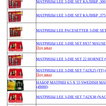
МАТРИЦЫ LEE 3-DIE SET КАЛИБР .300 
МАТРИЦЫ LEE 3-DIE SET КАЛИБР .375
МАТРИЦЫ LEE PACESETTER 3-DIE SET
МАТРИЦЫ LEE 3-DIE SET 8X57 MAUSER.
Под заказ
МАТРИЦЫ LEE 3-DIE SET 22 HORNET (9
МАТРИЦЫ LEE 3-DIE SET 7.62X25 (ТТ) (
Под заказ
НАБОР МАТРИЦ 6.5 X 55 SWEDISH M
(49000)
МАТРИЦЫ LEE 3-DIE SET 7.62X38 (NAGA