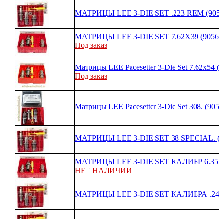
МАТРИЦЫ LEE 3-DIE SET .223 REM (905
МАТРИЦЫ LEE 3-DIE SET 7.62X39 (9056
Под заказ
Матрицы LEE Pacesetter 3-Die Set 7.62x54 
Под заказ
Матрицы LEE Pacesetter 3-Die Set 308. (905
МАТРИЦЫ LEE 3-DIE SET 38 SPECIAL. (
МАТРИЦЫ LEE 3-DIE SET КАЛИБР 6.35Х
НЕТ НАЛИЧИИ
МАТРИЦЫ LEE 3-DIE SET КАЛИБРА .243