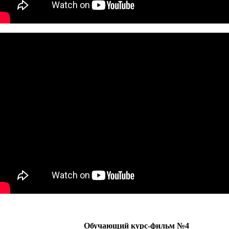
Обучающий курс-фильм №4