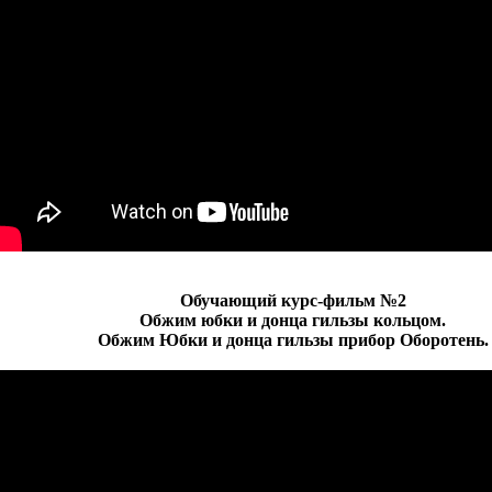
Обучающий курс-фильм №2
Обжим юбки и донца гильзы кольцом.
Обжим Юбки и донца гильзы прибор Оборотень.