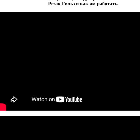
Резак Гильз и как им работать.