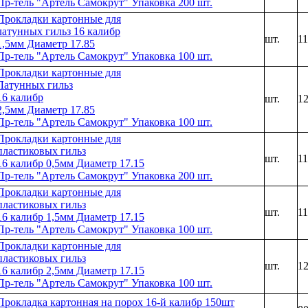
Пр-тель "Артель Самокрут" Упаковка 200 шт.
Прокладки картонные для
латунных гильз 16 калибр
шт.
1
1,5мм Диаметр 17.85
Пр-тель "Артель Самокрут" Упаковка 100 шт.
Прокладки картонные для
Латунных гильз
16 калибр
шт.
1
2,5мм Диаметр 17.85
Пр-тель "Артель Самокрут" Упаковка 100 шт.
Прокладки картонные для
пластиковых гильз
шт.
1
16 калибр 0,5мм Диаметр 17.15
Пр-тель "Артель Самокрут" Упаковка 200 шт.
Прокладки картонные для
пластиковых гильз
шт.
1
16 калибр 1,5мм Диаметр 17.15
Пр-тель "Артель Самокрут" Упаковка 100 шт.
Прокладки картонные для
пластиковых гильз
шт.
1
16 калибр 2,5мм Диаметр 17.15
Пр-тель "Артель Самокрут" Упаковка 100 шт.
Прокладка картонная на порох 16-й калибр 150шт