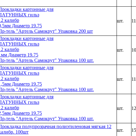
Прокладки картонные для
ЛАТУННЫХ гильз
12 калибр
шт.
1
0,5мм Диаметр 19.75
Пр-тель "Артель Самокрут" Упаковка 200 шт
Прокладки картонные для
ЛАТУННЫХ гильз
12 калибр
шт.
1
1мм Диаметр 19.75
Пр-тель "Артель Самокрут" Упаковка 100 шт.
Прокладки картонные для
ЛАТУННЫХ гильз
12 калибр
шт.
1
1,5мм Диаметр 19.75
Пр-тель "Артель Самокрут" Упаковка 100 шт.
Прокладки картонные для
ЛАТУННЫХ гильз
12 калибр
шт.
1
2,5мм Диаметр 19.75
Пр-тель "Артель Самокрут" Упаковка 100 шт.
Прокладка полупрозрачная полиэтиленовая мягкая 12
шт.
1
калибр. 100шт