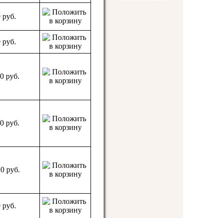
0
руб.
0
руб.
10
руб.
10
руб.
20
руб.
0
руб.