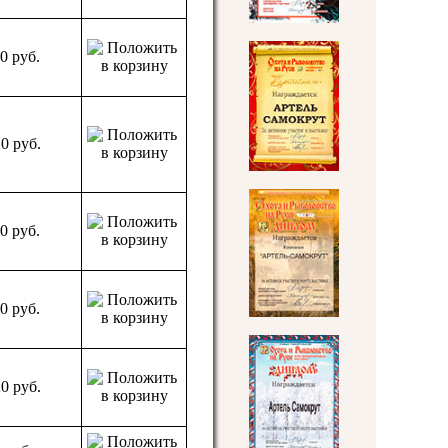
10
руб.
20
руб.
10
руб.
10
руб.
20
руб.