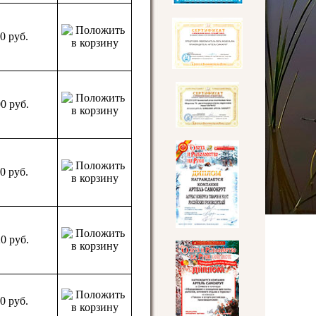
10
руб.
00
руб.
10
руб.
20
руб.
10
руб.