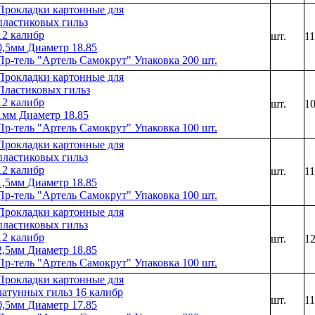
Прокладки картонные для
пластиковых гильз
12 калибр
шт.
1
0,5мм Диаметр 18.85
Пр-тель "Артель Самокрут" Упаковка 200 шт.
Прокладки картонные для
Пластиковых гильз
12 калибр
шт.
1
1мм Диаметр 18.85
Пр-тель "Артель Самокрут" Упаковка 100 шт.
Прокладки картонные для
пластиковых гильз
12 калибр
шт.
1
1,5мм Диаметр 18.85
Пр-тель "Артель Самокрут" Упаковка 100 шт.
Прокладки картонные для
пластиковых гильз
12 калибр
шт.
1
2,5мм Диаметр 18.85
Пр-тель "Артель Самокрут" Упаковка 100 шт.
Прокладки картонные для
латунных гильз 16 калибр
шт.
1
0,5мм Диаметр 17.85