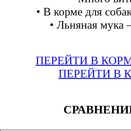
• В корме для соба
• Льняная мука 
ПЕРЕЙТИ В КОР
ПЕРЕЙТИ В 
СРАВНЕНИ